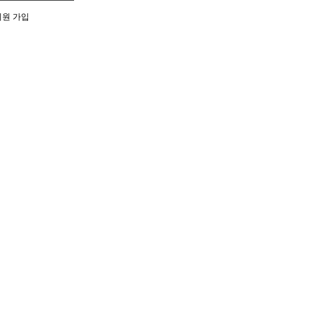
회원 가입