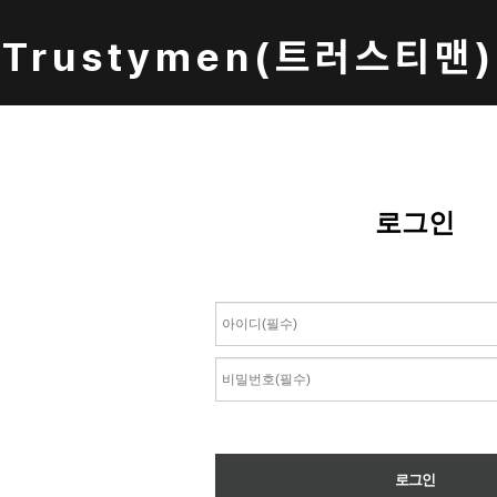
Trustymen(트러스티맨)
로그인