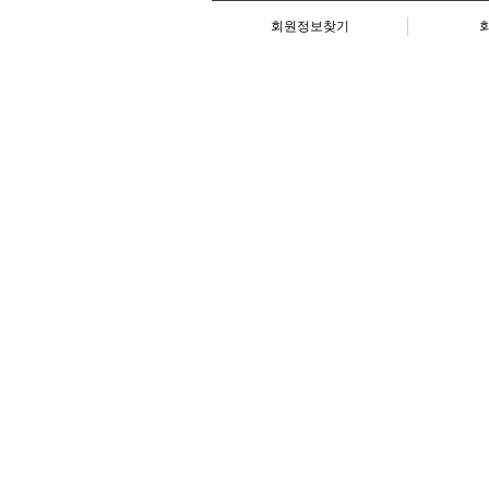
회원정보찾기