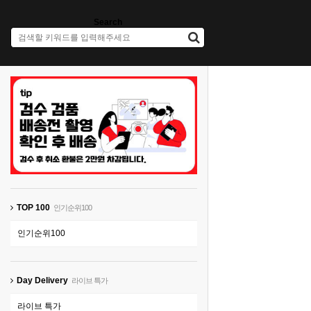
Search
TOP 100
인기순위100
인기순위100
Day Delivery
라이브 특가
라이브 특가