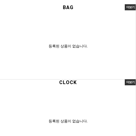
BAG
더보기
등록된 상품이 없습니다.
CLOCK
더보기
등록된 상품이 없습니다.