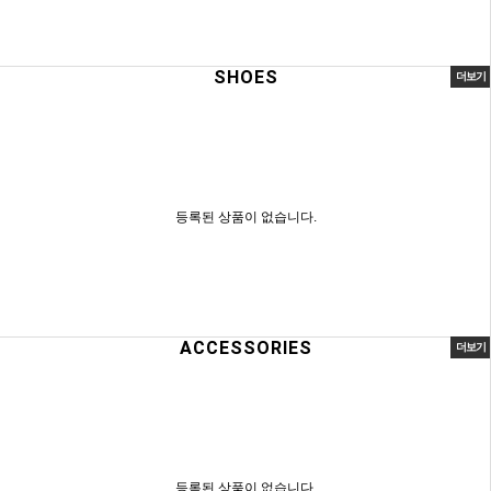
SHOES
더보기
등록된 상품이 없습니다.
ACCESSORIES
더보기
등록된 상품이 없습니다.