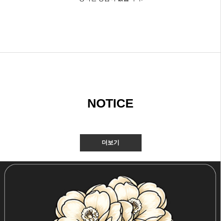
NOTICE
더보기