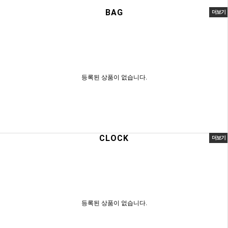
BAG
더보기
등록된 상품이 없습니다.
CLOCK
더보기
등록된 상품이 없습니다.