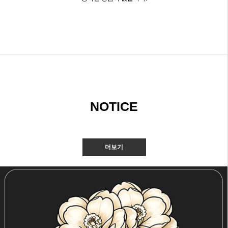
NOTICE
더보기