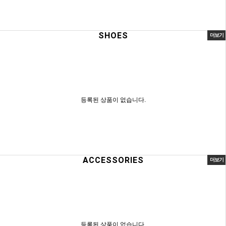
SHOES
더보기
등록된 상품이 없습니다.
ACCESSORIES
더보기
등록된 상품이 없습니다.