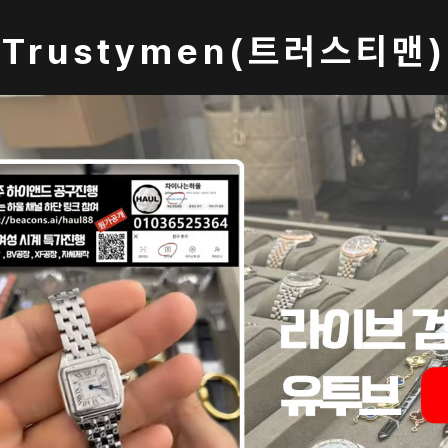
Trustymen(트러스티맨)