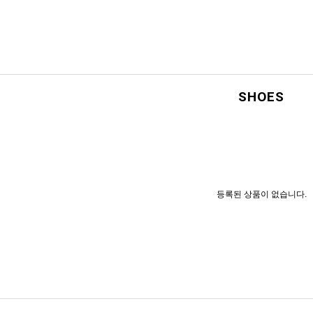
SHOES
등록된 상품이 없습니다.