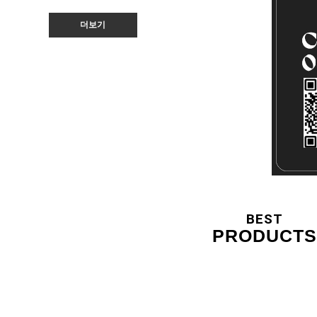
더보기
BEST
PRODUCTS