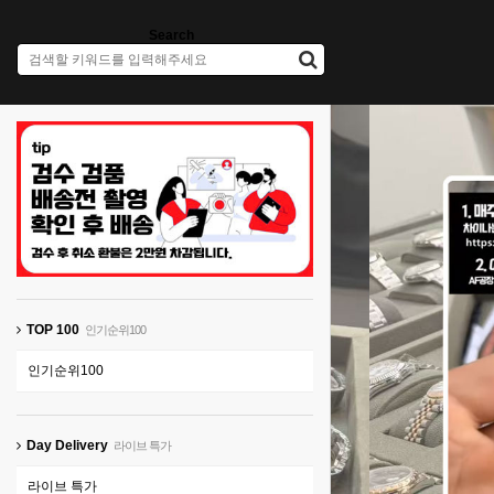
Search
TOP 100
인기순위100
인기순위100
Day Delivery
라이브 특가
라이브 특가