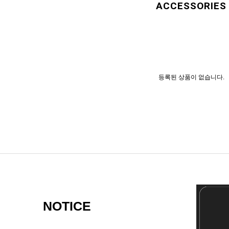
ACCESSORIES
등록된 상품이 없습니다.
NOTICE