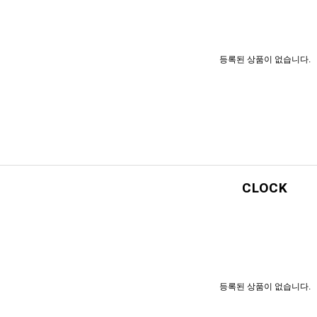
등록된 상품이 없습니다.
CLOCK
등록된 상품이 없습니다.