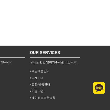
OUR SERVICES
 커뮤니티
구매전 한번 읽어봐주시길 바랍니다.
주문배송안내
결제안내
교환/반품안내
이용약관
개인정보보호방침