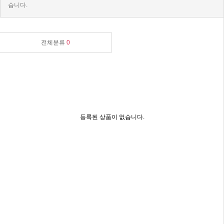
습니다.
전체분류
0
등록된 상품이 없습니다.