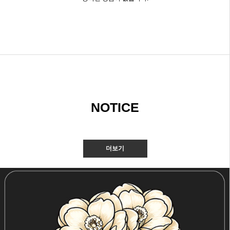
NOTICE
더보기