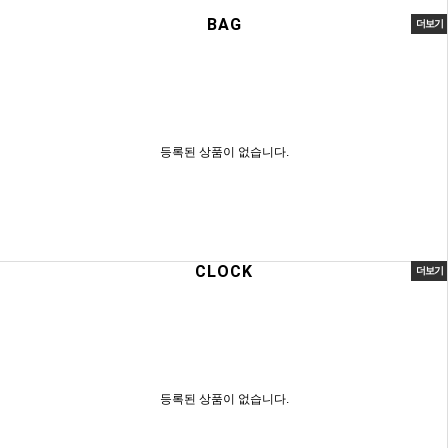
BAG
더보기
등록된 상품이 없습니다.
CLOCK
더보기
등록된 상품이 없습니다.