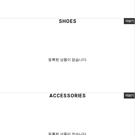
SHOES
더보기
등록된 상품이 없습니다.
ACCESSORIES
더보기
등록된 상품이 없습니다.