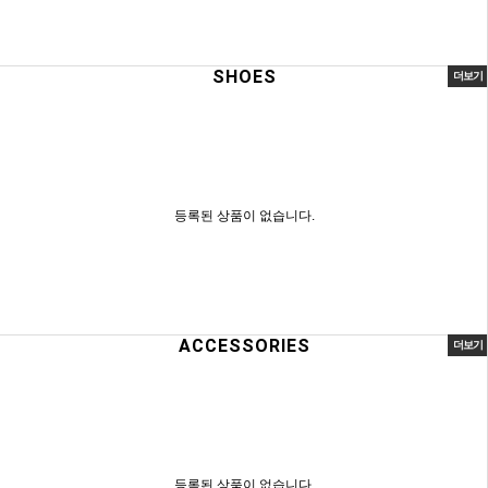
SHOES
더보기
등록된 상품이 없습니다.
ACCESSORIES
더보기
등록된 상품이 없습니다.