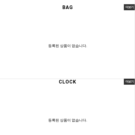
BAG
더보기
등록된 상품이 없습니다.
CLOCK
더보기
등록된 상품이 없습니다.