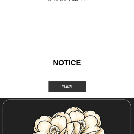
NOTICE
더보기