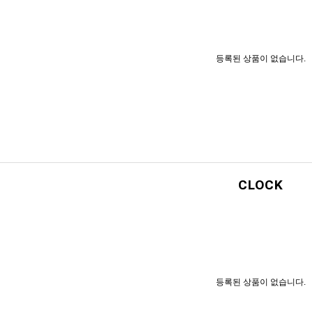
등록된 상품이 없습니다.
CLOCK
등록된 상품이 없습니다.