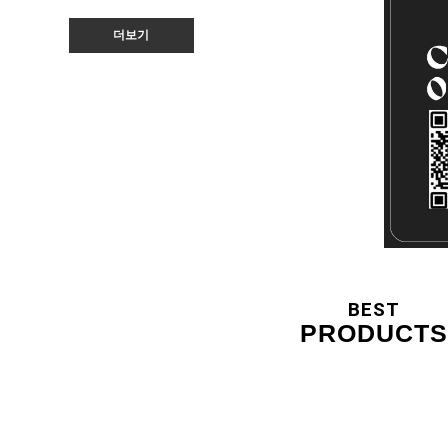
더보기
BEST
PRODUCTS