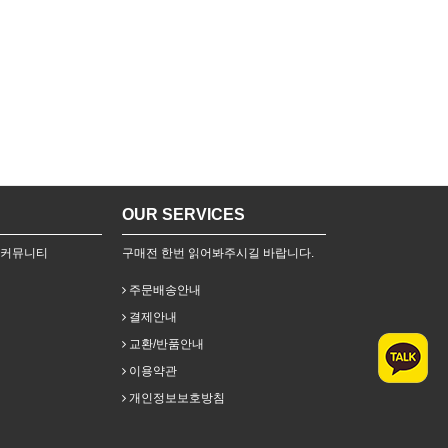
OUR SERVICES
 커뮤니티
구매전 한번 읽어봐주시길 바랍니다.
주문배송안내
결제안내
교환/반품안내
이용약관
개인정보보호방침