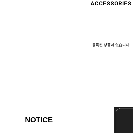
ACCESSORIES
등록된 상품이 없습니다.
NOTICE