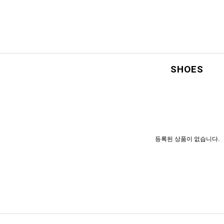
SHOES
등록된 상품이 없습니다.