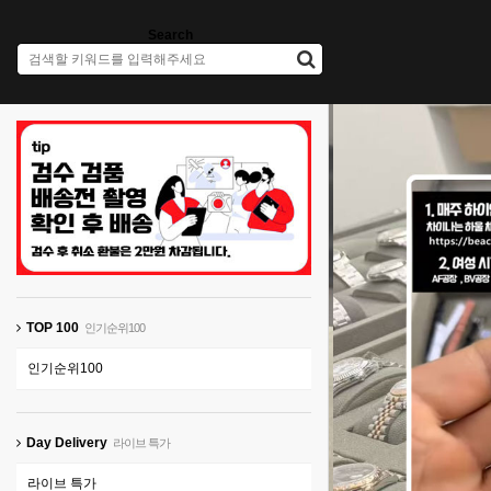
Search
TOP 100
인기순위100
인기순위100
Day Delivery
라이브 특가
라이브 특가