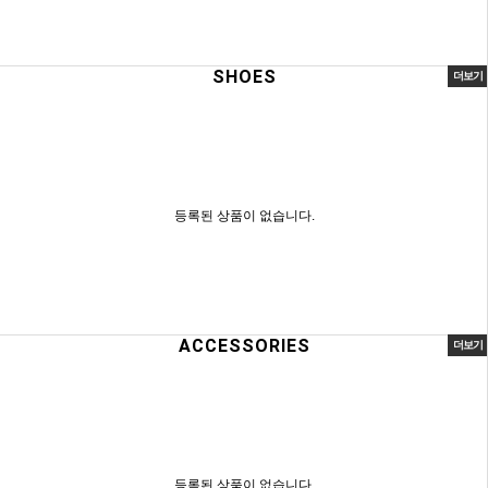
SHOES
더보기
등록된 상품이 없습니다.
ACCESSORIES
더보기
등록된 상품이 없습니다.