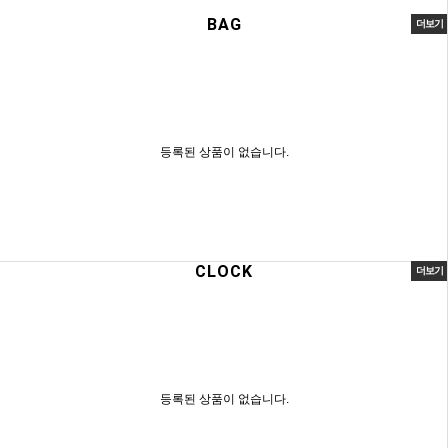
BAG
더보기
등록된 상품이 없습니다.
CLOCK
더보기
등록된 상품이 없습니다.