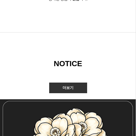
NOTICE
더보기