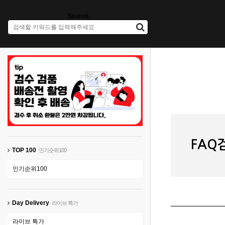
Search
FAQ
TOP 100
인기순위100
인기순위100
Day Delivery
라이브 특가
라이브 특가