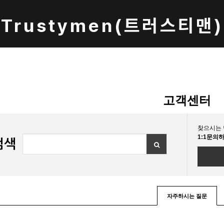
Trustymen(트러스티맨)
고객센터
찾으시는 
1:1문의
검색
자주하시는 질문