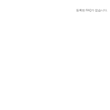
등록된 FAQ가 없습니다.