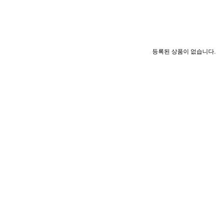
등록된 상품이 없습니다.