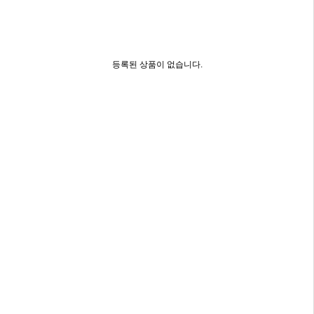
등록된 상품이 없습니다.