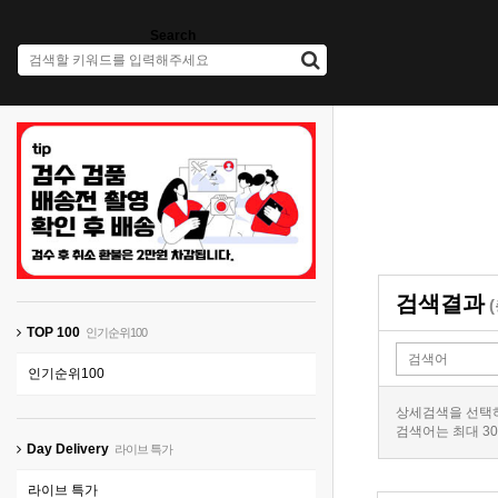
Search
검색결과
TOP 100
인기순위100
인기순위100
상세검색을 선택하
검색어는 최대 3
Day Delivery
라이브 특가
라이브 특가