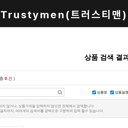
Trustymen(트러스티맨)
상품 검색 결
(총
0
건 )
상품명
상품설
지 않거나, 상품가격을 입력하지 않으면 전체에서 검색합니다.
0글자까지, 여러개의 검색어를 공백으로 구분하여 입력 할수 있습니다.