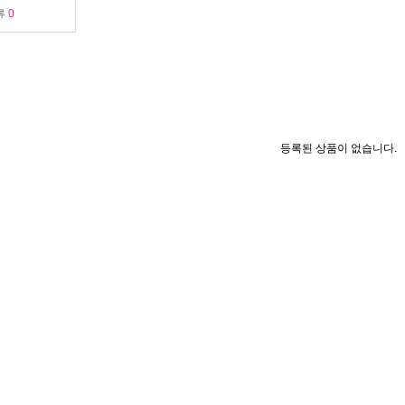
류
0
등록된 상품이 없습니다.