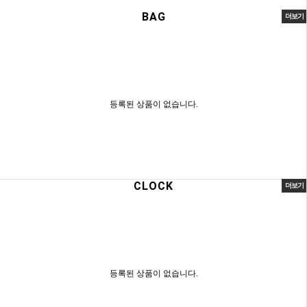
BAG
더보기
등록된 상품이 없습니다.
CLOCK
더보기
등록된 상품이 없습니다.