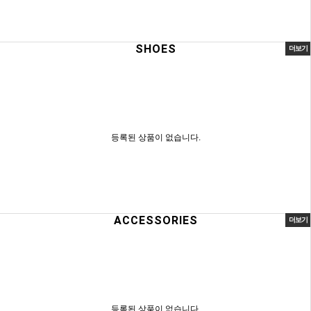
SHOES
더보기
등록된 상품이 없습니다.
ACCESSORIES
더보기
등록된 상품이 없습니다.