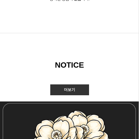
NOTICE
더보기